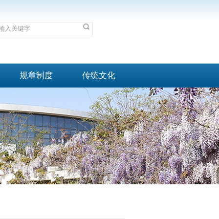
规章制度
传统文化