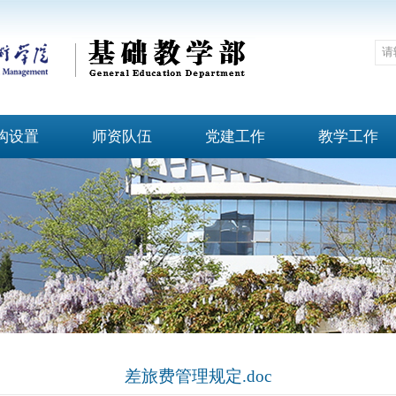
构设置
师资队伍
党建工作
教学工作
差旅费管理规定.doc