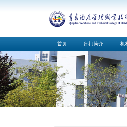
首页
部门简介
机